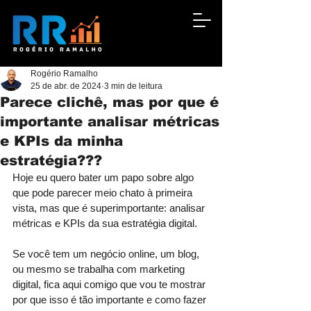
Rogério Ramalho
25 de abr. de 2024
3 min de leitura
Parece clichê, mas por que é
importante analisar métricas
e KPIs da minha
estratégia???
Hoje eu quero bater um papo sobre algo 
que pode parecer meio chato à primeira 
vista, mas que é superimportante: analisar 
métricas e KPIs da sua estratégia digital.
Se você tem um negócio online, um blog, 
ou mesmo se trabalha com marketing 
digital, fica aqui comigo que vou te mostrar 
por que isso é tão importante e como fazer 