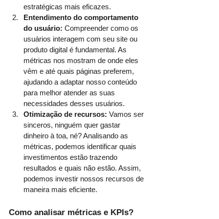
estratégicas mais eficazes.
Entendimento do comportamento 
do usuário:
 Compreender como os 
usuários interagem com seu site ou 
produto digital é fundamental. As 
métricas nos mostram de onde eles 
vêm e até quais páginas preferem, 
ajudando a adaptar nosso conteúdo 
para melhor atender as suas 
necessidades desses usuários.
Otimização de recursos: 
Vamos ser 
sinceros, ninguém quer gastar 
dinheiro à toa, né? Analisando as 
métricas, podemos identificar quais 
investimentos estão trazendo 
resultados e quais não estão. Assim, 
podemos investir nossos recursos de 
maneira mais eficiente.
Como analisar métricas e KPIs?