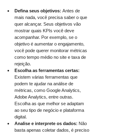
Defina seus objetivos:
 Antes de 
mais nada, você precisa saber o que 
quer alcançar. Seus objetivos vão 
mostrar quais KPIs você deve 
acompanhar. Por exemplo, se o 
objetivo é aumentar o engajamento, 
você pode querer monitorar métricas 
como tempo médio no site e taxa de 
rejeição.
Escolha as ferramentas certas: 
Existem várias ferramentas que 
podem te ajudar na análise de 
métricas, como Google Analytics, 
Adobe Analytics, entre outras. 
Escolha as que melhor se adaptam 
ao seu tipo de negócio e plataforma 
digital.
Analise e interprete os dados: 
Não 
basta apenas coletar dados, é preciso 