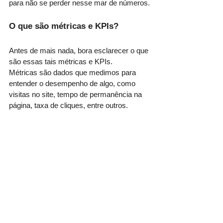
para não se perder nesse mar de números.
O que são métricas e KPIs?
Antes de mais nada, bora esclarecer o que 
são essas tais métricas e KPIs.
Métricas são dados que medimos para 
entender o desempenho de algo, como 
visitas no site, tempo de permanência na 
página, taxa de cliques, entre outros.