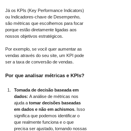
Já os KPIs (Key Performance Indicators) 
ou Indicadores-chave de Desempenho, 
são métricas que escolhemos para focar 
porque estão diretamente ligadas aos 
nossos objetivos estratégicos.
Por exemplo, se você quer aumentar as 
vendas através do seu site, um KPI pode 
ser a taxa de conversão de vendas.
Por que analisar métricas e KPIs?
Tomada de decisão baseada em 
dados: 
A análise de métricas nos 
ajuda a 
tomar decisões baseadas 
em dados e não em achismos
. Isso 
significa que podemos identificar o 
que realmente funciona e o que 
precisa ser ajustado, tornando nossas 