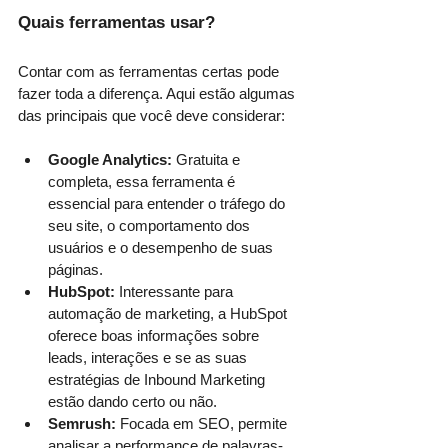
Quais ferramentas usar?
Contar com as ferramentas certas pode 
fazer toda a diferença. Aqui estão algumas 
das principais que você deve considerar:
Google Analytics:
 Gratuita e 
completa, essa ferramenta é 
essencial para entender o tráfego do 
seu site, o comportamento dos 
usuários e o desempenho de suas 
páginas.
HubSpot:
 Interessante para 
automação de marketing, a HubSpot 
oferece boas informações sobre 
leads, interações e se as suas 
estratégias de Inbound Marketing 
estão dando certo ou não.
Semrush:
 Focada em SEO, permite 
analisar a performance de palavras-