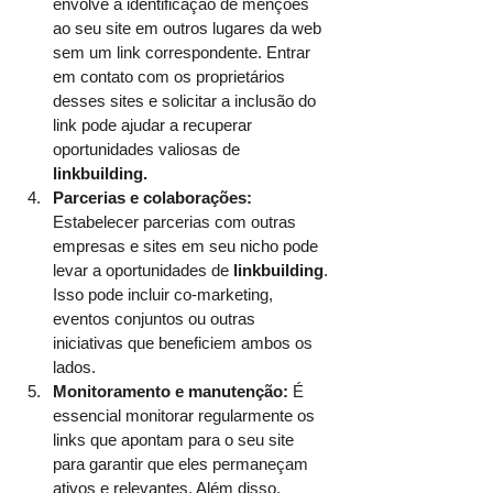
envolve a identificação de menções 
ao seu site em outros lugares da web 
sem um link correspondente. Entrar 
em contato com os proprietários 
desses sites e solicitar a inclusão do 
link pode ajudar a recuperar 
oportunidades valiosas de 
linkbuilding.
Parcerias e colaborações:
Estabelecer parcerias com outras 
empresas e sites em seu nicho pode 
levar a oportunidades de 
linkbuilding
. 
Isso pode incluir co-marketing, 
eventos conjuntos ou outras 
iniciativas que beneficiem ambos os 
lados.
Monitoramento e manutenção: 
É 
essencial monitorar regularmente os 
links que apontam para o seu site 
para garantir que eles permaneçam 
ativos e relevantes. Além disso, 