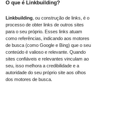
O que é Linkbuilding?
Linkbuilding
, ou construção de links, é o 
processo de obter links de outros sites 
para o seu próprio. Esses links atuam 
como referências, indicando aos motores 
de busca (como Google e Bing) que o seu 
conteúdo é valioso e relevante. Quando 
sites confiáveis e relevantes vinculam ao 
seu, isso melhora a credibilidade e a 
autoridade do seu próprio site aos olhos 
dos motores de busca.