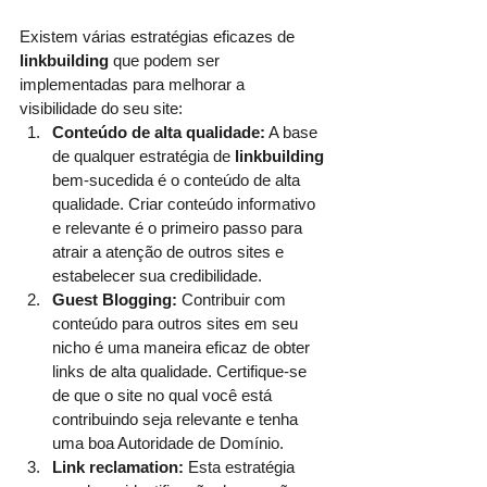
Existem várias estratégias eficazes de 
linkbuilding
 que podem ser 
implementadas para melhorar a 
visibilidade do seu site:
Conteúdo de alta qualidade:
 A base 
de qualquer estratégia de 
linkbuilding
bem-sucedida é o conteúdo de alta 
qualidade. Criar conteúdo informativo 
e relevante é o primeiro passo para 
atrair a atenção de outros sites e 
estabelecer sua credibilidade.
Guest Blogging:
 Contribuir com 
conteúdo para outros sites em seu 
nicho é uma maneira eficaz de obter 
links de alta qualidade. Certifique-se 
de que o site no qual você está 
contribuindo seja relevante e tenha 
uma boa Autoridade de Domínio. 
Link reclamation:
 Esta estratégia 