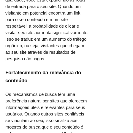
de entrada para o seu site. Quando um 
visitante em potencial encontra um link 
para o seu conteúdo em um site 
respeitável, a probabilidade de clicar e 
visitar seu site aumenta significativamente. 
Isso se traduz em um aumento do tráfego 
orgânico, ou seja, visitantes que chegam 
ao seu site através de resultados de 
pesquisa não pagos.
Fortalecimento da relevância do 
conteúdo
Os mecanismos de busca têm uma 
preferência natural por sites que oferecem 
informações úteis e relevantes para seus 
usuários. Quando outros sites confiáveis 
se vinculam ao seu, isso sinaliza aos 
motores de busca que o seu conteúdo é 