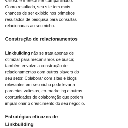
valioso e merece ser compartilhado. 
Como resultado, seu site tem mais 
chances de ser exibido nos primeiros 
resultados de pesquisa para consultas 
relacionadas ao seu nicho.
Construção de relacionamentos
Linkbuilding
 não se trata apenas de 
otimizar para mecanismos de busca; 
também envolve a construção de 
relacionamentos com outros players do 
seu setor. Colaborar com sites e blogs 
relevantes em seu nicho pode levar a 
parcerias valiosas, co-marketing e outras 
oportunidades de colaboração que podem 
impulsionar o crescimento do seu negócio.
Estratégias eficazes de 
Linkbuilding