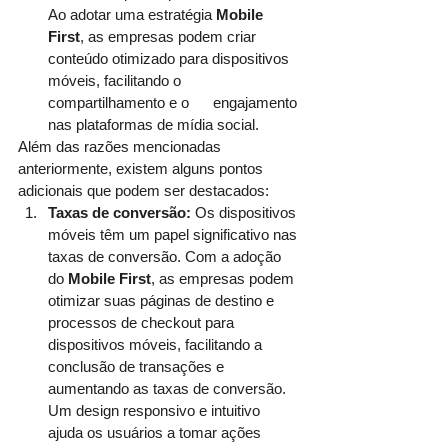
Ao adotar uma estratégia 
Mobile 
First
, as empresas podem criar 
conteúdo otimizado para dispositivos 
móveis, facilitando o 
compartilhamento e o      engajamento 
nas plataformas de mídia social.
Além das razões mencionadas 
anteriormente, existem alguns pontos 
adicionais que podem ser destacados:
Taxas de conversão:
 Os dispositivos 
móveis têm um papel significativo nas 
taxas de conversão. Com a adoção 
do 
Mobile First
, as empresas podem 
otimizar suas páginas de destino e 
processos de checkout para 
dispositivos móveis, facilitando a      
conclusão de transações e 
aumentando as taxas de conversão. 
Um design responsivo e intuitivo 
ajuda os usuários a tomar ações 