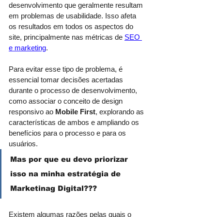
desenvolvimento que geralmente resultam 
em problemas de usabilidade. Isso afeta 
os resultados em todos os aspectos do 
site, principalmente nas métricas de 
SEO 
e marketing
.
Para evitar esse tipo de problema, é 
essencial tomar decisões acertadas 
durante o processo de desenvolvimento, 
como associar o conceito de design 
responsivo ao 
Mobile First
, explorando as 
características de ambos e ampliando os 
benefícios para o processo e para os 
usuários.
Mas por que eu devo priorizar 
isso na minha estratégia de 
Marketinag Digital???
Existem algumas razões pelas quais o 