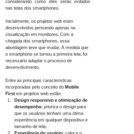
considerando como eles serão exibidos 
nas telas dos smartphones.
Inicialmente, os projetos web eram 
desenvolvidos pensando apenas na 
visualização em monitores. Com a 
chegada dos smartphones, essa 
abordagem teve que mudar. À medida que 
o smartphone se tornou a primeira tela, foi 
necessário adaptar o processo de 
desenvolvimento.
Entre as principais características 
incorporadas pelo conceito do 
Mobile 
First
 em projetos web estão:
Design responsivo e otimização de 
desempenho:
 prioriza o design para 
que os usuários tenham uma ótima 
experiência em qualquer dispositivo e 
tamanho de tela;
Experiência do usuário:
 coloca o 