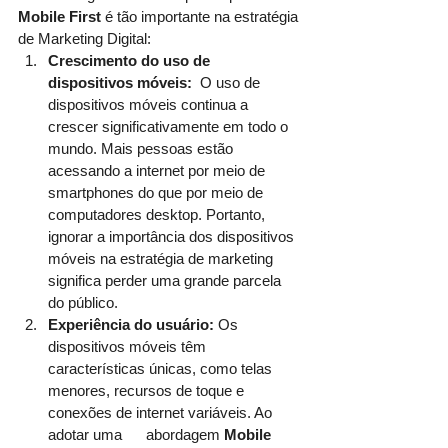
Mobile First 
é tão importante na estratégia 
de Marketing Digital:
Crescimento do uso de 
dispositivos móveis:
  O uso de 
dispositivos móveis continua a 
crescer significativamente em todo o 
mundo. Mais pessoas estão 
acessando a internet por meio de 
smartphones do que por meio de 
computadores desktop. Portanto, 
ignorar a importância dos dispositivos 
móveis na estratégia de marketing 
significa perder uma grande parcela 
do público.
Experiência do usuário:
 Os 
dispositivos móveis têm 
características únicas, como telas 
menores, recursos de toque e 
conexões de internet variáveis. Ao 
adotar uma      abordagem 
Mobile 