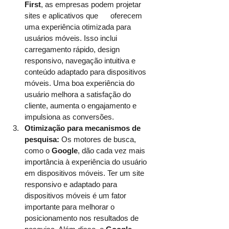
First
, as empresas podem projetar 
sites e aplicativos que      oferecem 
uma experiência otimizada para 
usuários móveis. Isso inclui 
carregamento rápido, design 
responsivo, navegação intuitiva e 
conteúdo adaptado para dispositivos 
móveis. Uma boa experiência do 
usuário melhora a satisfação do 
cliente, aumenta o engajamento e 
impulsiona as conversões.
Otimização para mecanismos de 
pesquisa:
 Os motores de busca, 
como o 
Google
, dão cada vez mais 
importância à experiência do usuário 
em dispositivos móveis. Ter um site 
responsivo e adaptado para 
dispositivos móveis é um fator 
importante para melhorar o 
posicionamento nos resultados de 