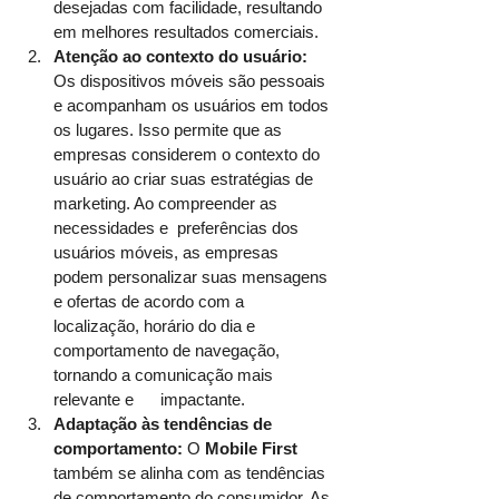
desejadas com facilidade, resultando 
em melhores resultados comerciais.
Atenção ao contexto do usuário:
Os dispositivos móveis são pessoais 
e acompanham os usuários em todos 
os lugares. Isso permite que as 
empresas considerem o contexto do 
usuário ao criar suas estratégias de 
marketing. Ao compreender as 
necessidades e  preferências dos 
usuários móveis, as empresas 
podem personalizar suas mensagens 
e ofertas de acordo com a 
localização, horário do dia e 
comportamento de navegação, 
tornando a comunicação mais 
relevante e      impactante.
Adaptação às tendências de 
comportamento: 
O 
Mobile First
também se alinha com as tendências 
de comportamento do consumidor. As 