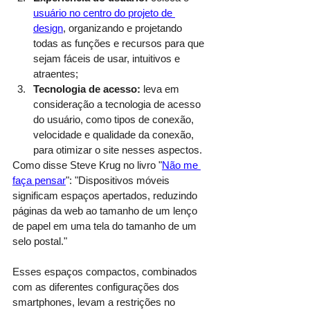
usuário no centro do projeto de 
design
, organizando e projetando 
todas as funções e recursos para que 
sejam fáceis de usar, intuitivos e 
atraentes;
Tecnologia de acesso:
 leva em 
consideração a tecnologia de acesso 
do usuário, como tipos de conexão, 
velocidade e qualidade da conexão, 
para otimizar o site nesses aspectos.
Como disse Steve Krug no livro "
Não me 
faça pensar
": "Dispositivos móveis 
significam espaços apertados, reduzindo 
páginas da web ao tamanho de um lenço 
de papel em uma tela do tamanho de um 
selo postal."
Esses espaços compactos, combinados 
com as diferentes configurações dos 
smartphones, levam a restrições no 