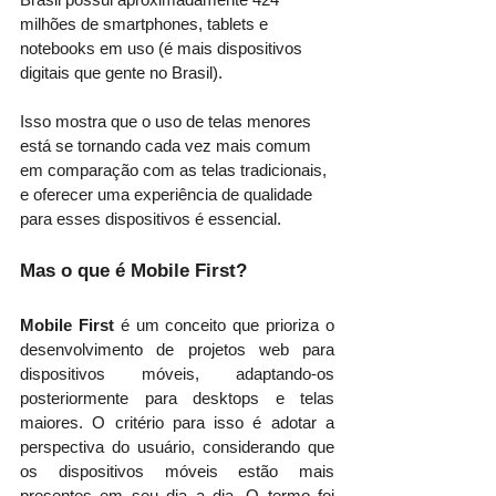
milhões de smartphones, tablets e 
notebooks em uso (é mais dispositivos 
digitais que gente no Brasil). 
Isso mostra que o uso de telas menores 
está se tornando cada vez mais comum 
em comparação com as telas tradicionais, 
e oferecer uma experiência de qualidade 
para esses dispositivos é essencial.
Mas o que é Mobile First? 
Mobile First
 é um conceito que prioriza o 
desenvolvimento de projetos web para 
dispositivos móveis, adaptando-os 
posteriormente para desktops e telas 
maiores. O critério para isso é adotar a 
perspectiva do usuário, considerando que 
os dispositivos móveis estão mais 
presentes em seu dia a dia. O termo foi 