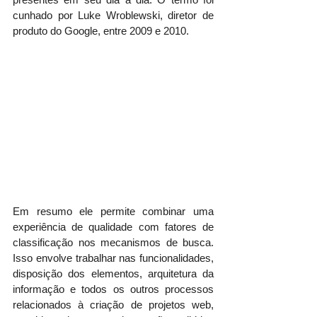
cunhado por Luke Wroblewski, diretor de 
produto do Google, entre 2009 e 2010.
Em resumo ele permite combinar uma 
experiência de qualidade com fatores de 
classificação nos mecanismos de busca. 
Isso envolve trabalhar nas funcionalidades, 
disposição dos elementos, arquitetura da 
informação e todos os outros processos 
relacionados à criação de projetos web, 