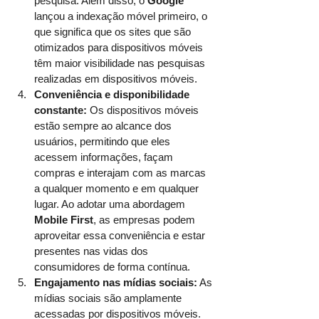
pesquisa. Além disso, o 
Google
lançou a indexação móvel primeiro, o 
que significa que os sites que são 
otimizados para dispositivos móveis 
têm maior visibilidade nas pesquisas 
realizadas em dispositivos móveis.
Conveniência e disponibilidade 
constante: 
Os dispositivos móveis 
estão sempre ao alcance dos 
usuários, permitindo que eles 
acessem informações, façam 
compras e interajam com as marcas 
a qualquer momento e em qualquer 
lugar. Ao adotar uma abordagem 
Mobile First
, as empresas podem 
aproveitar essa conveniência e estar 
presentes nas vidas dos 
consumidores de forma contínua.
Engajamento nas mídias sociais:
 As 
mídias sociais são amplamente 
acessadas por dispositivos móveis. 