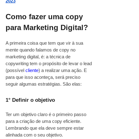
2023
Como fazer uma copy 
para Marketing Digital?
A primeira coisa que tem que vir à sua 
mente quando falamos de copy no 
marketing digital, é: a técnica de 
copywriting tem o propósito de levar o lead 
(possível
 cliente
) a realizar uma ação. E 
para que isso aconteça, será preciso 
seguir algumas estratégias. São elas: 
1° Definir o objetivo
Ter um objetivo claro é o primeiro passo 
para a criação de uma copy eficiente. 
Lembrando que ela deve sempre estar 
alinhada com o seu objetivo.