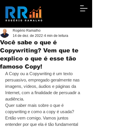
Rogério Ramalho
14 de dez. de 2022
4 min de leitura
Você sabe o que é
Copywriting? Vem que te
explico o que é esse tão
famoso Copy!
A Copy ou a Copywriting é um texto 
persuasivo, empregado geralmente nas 
imagens, vídeos, áudios e páginas da 
Internet, com a finalidade de persuadir a 
audiência.
Quer saber mais sobre o que é 
copywriting e como a copy é usada? 
Então vem comigo. Vamos juntos 
entender por que ela é tão fundamental 