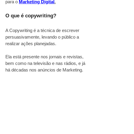
para o
Marketing Digital
.
O que é copywriting?
A Copywriting é a técnica de escrever 
persuasivamente, levando o público a 
realizar ações planejadas.
Ela está presente nos jornais e revistas, 
bem como na televisão e nas rádios, e já 
há décadas nos anúncios de Marketing.