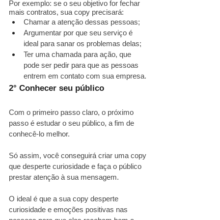
Por exemplo: se o seu objetivo for fechar 
mais contratos, sua copy precisará:
Chamar a atenção dessas pessoas;
Argumentar por que seu serviço é 
ideal para sanar os problemas delas;
Ter uma chamada para ação, que 
pode ser pedir para que as pessoas 
entrem em contato com sua empresa.
2° Conhecer seu público
Com o primeiro passo claro, o próximo 
passo é estudar o seu público, a fim de 
conhecê-lo melhor. 
Só assim, você conseguirá criar uma copy 
que desperte curiosidade e faça o público 
prestar atenção à sua mensagem.
O ideal é que a sua copy desperte 
curiosidade e emoções positivas nas 