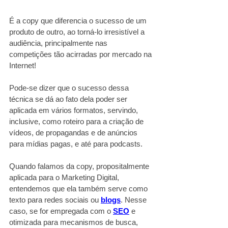
É a copy que diferencia o sucesso de um 
produto de outro, ao torná-lo irresistível a 
audiência, principalmente nas 
competições tão acirradas por mercado na 
Internet!
Pode-se dizer que o sucesso dessa 
técnica se dá ao fato dela poder ser 
aplicada em vários formatos, servindo, 
inclusive, como roteiro para a criação de 
vídeos, de propagandas e de anúncios 
para mídias pagas, e até para podcasts.
Quando falamos da copy, propositalmente 
aplicada para o Marketing Digital, 
entendemos que ela também serve como 
texto para redes sociais ou
blogs
. Nesse 
caso, se for empregada com o
SEO
 e 
otimizada para mecanismos de busca, 