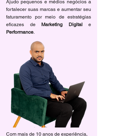
Ajudo pequenos e médios negócios a
fortalecer suas marcas e aumentar seu
faturamento por meio de estratégias
eficazes de
Marketing Digital
e
Performance
.
Com mais de 10 anos de experiência,