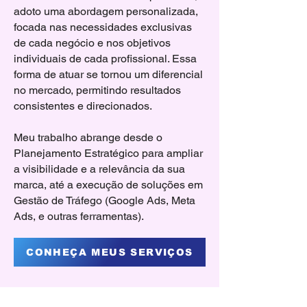
adoto uma abordagem personalizada,
focada nas necessidades exclusivas
de cada negócio e nos objetivos
individuais de cada profissional. Essa
forma de atuar se tornou um diferencial
no mercado, permitindo resultados
consistentes e direcionados.
Meu trabalho abrange desde o
Planejamento Estratégico para ampliar
a visibilidade e a relevância da sua
marca, até a execução de soluções em
Gestão de Tráfego (Google Ads, Meta
Ads, e outras ferramentas).
CONHEÇA MEUS SERVIÇOS