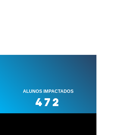
ALUNOS IMPACTADOS
472