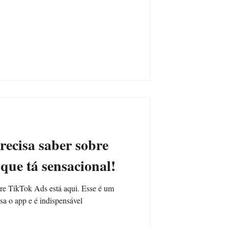
recisa saber sobre
ue tá sensacional!
bre TikTok Ads está aqui. Esse é um
sa o app e é indispensável