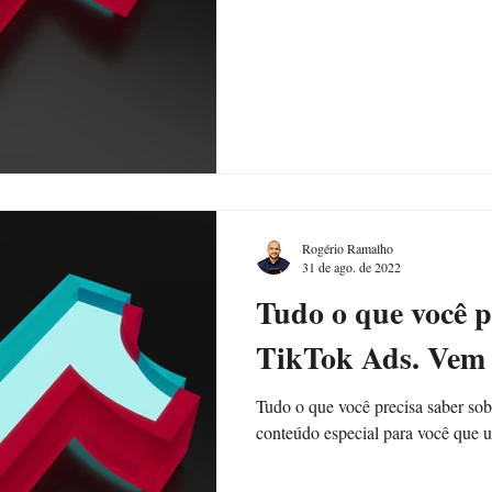
Rogério Ramalho
31 de ago. de 2022
Tudo o que você p
TikTok Ads. Vem q
Tudo o que você precisa saber so
conteúdo especial para você que u