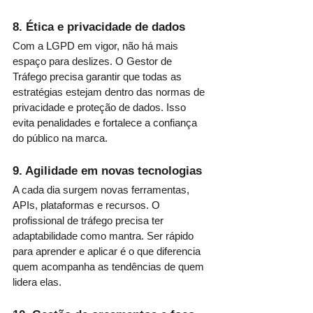
8. Ética e privacidade de dados
Com a LGPD em vigor, não há mais 
espaço para deslizes. O Gestor de 
Tráfego precisa garantir que todas as 
estratégias estejam dentro das normas de 
privacidade e proteção de dados. Isso 
evita penalidades e fortalece a confiança 
do público na marca.
9. Agilidade em novas tecnologias
A cada dia surgem novas ferramentas, 
APIs, plataformas e recursos. O 
profissional de tráfego precisa ter 
adaptabilidade como mantra. Ser rápido 
para aprender e aplicar é o que diferencia 
quem acompanha as tendências de quem 
lidera elas.