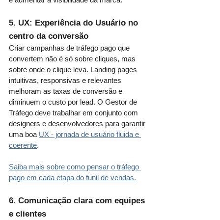
5. UX: Experiência do Usuário no 
centro da conversão
Criar campanhas de tráfego pago que 
convertem não é só sobre cliques, mas 
sobre onde o clique leva. Landing pages 
intuitivas, responsivas e relevantes 
melhoram as taxas de conversão e 
diminuem o custo por lead. O Gestor de 
Tráfego deve trabalhar em conjunto com 
designers e desenvolvedores para garantir 
uma boa 
UX - jornada de usuário fluida e 
coerente
.
Saiba mais sobre como pensar o tráfego 
pago em cada etapa do funil de vendas.
6. Comunicação clara com equipes 
e clientes