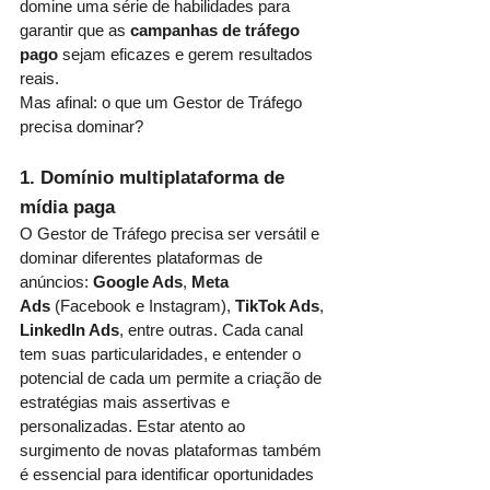
domine uma série de habilidades para 
garantir que as 
campanhas de tráfego 
pago
 sejam eficazes e gerem resultados 
reais.
Mas afinal: o que um Gestor de Tráfego 
precisa dominar?
1. Domínio multiplataforma de 
mídia paga
O Gestor de Tráfego precisa ser versátil e 
dominar diferentes plataformas de 
anúncios: 
Google Ads
, 
Meta 
Ads
 (Facebook e Instagram), 
TikTok Ads
, 
LinkedIn Ads
, entre outras. Cada canal 
tem suas particularidades, e entender o 
potencial de cada um permite a criação de 
estratégias mais assertivas e 
personalizadas. Estar atento ao 
surgimento de novas plataformas também 
é essencial para identificar oportunidades 