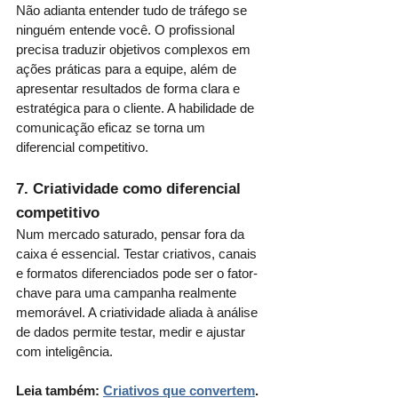
Não adianta entender tudo de tráfego se 
ninguém entende você. O profissional 
precisa traduzir objetivos complexos em 
ações práticas para a equipe, além de 
apresentar resultados de forma clara e 
estratégica para o cliente. A habilidade de 
comunicação eficaz se torna um 
diferencial competitivo.
7. Criatividade como diferencial 
competitivo
Num mercado saturado, pensar fora da 
caixa é essencial. Testar criativos, canais 
e formatos diferenciados pode ser o fator-
chave para uma campanha realmente 
memorável. A criatividade aliada à análise 
de dados permite testar, medir e ajustar 
com inteligência.
Leia também: 
Criativos que convertem
.