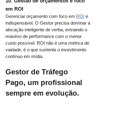
10. Gestão de orçamentos e foco 
em ROI
Gerenciar orçamento com foco em 
ROI
 é 
indispensável. O Gestor precisa dominar a 
alocação inteligente de verba, extraindo o 
máximo de performance com o menor 
custo possível. ROI não é uma métrica de 
vaidade, é o que sustenta o investimento 
contínuo em mídia.
Gestor de Tráfego 
Pago, um profissional 
sempre em evolução.