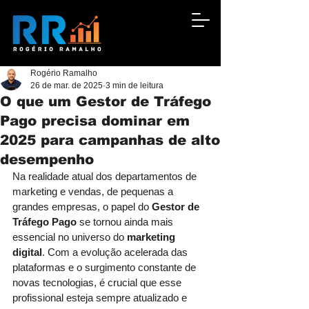
Rogério Ramalho
26 de mar. de 2025
3 min de leitura
O que um Gestor de Tráfego
Pago precisa dominar em
2025 para campanhas de alto
desempenho
Na realidade atual dos departamentos de 
marketing e vendas, de pequenas a 
grandes empresas, o papel do 
Gestor de 
Tráfego Pago
 se tornou ainda mais 
essencial no universo do 
marketing 
digital
. Com a evolução acelerada das 
plataformas e o surgimento constante de 
novas tecnologias, é crucial que esse 
profissional esteja sempre atualizado e 