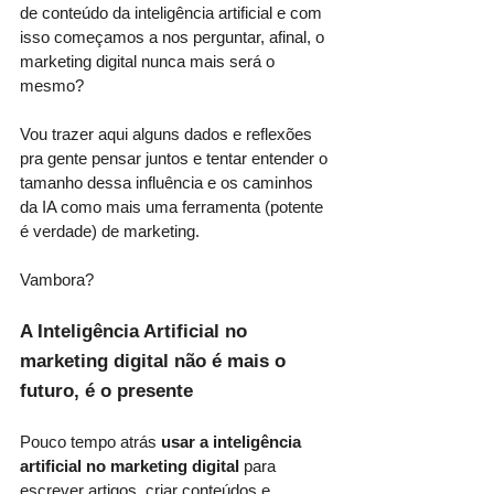
de conteúdo da inteligência artificial e com 
isso começamos a nos perguntar, afinal, o 
marketing digital nunca mais será o 
mesmo?
Vou trazer aqui alguns dados e reflexões 
pra gente pensar juntos e tentar entender o 
tamanho dessa influência e os caminhos 
da IA como mais uma ferramenta (potente 
é verdade) de marketing.
Vambora?
A Inteligência Artificial no 
marketing digital não é mais o 
futuro, é o presente 
Pouco tempo atrás 
usar a inteligência 
artificial no marketing digital 
para 
escrever artigos, criar conteúdos e 