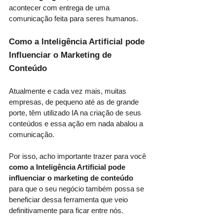
acontecer com entrega de uma 
comunicação feita para seres humanos. 
Como a Inteligência Artificial pode 
Influenciar o Marketing de 
Conteúdo
Atualmente e cada vez mais, muitas 
empresas, de pequeno até as de grande 
porte, têm utilizado IA na criação de seus 
conteúdos e essa ação em nada abalou a 
comunicação.
Por isso, acho importante trazer para você 
como a Inteligência Artificial pode 
influenciar o marketing de conteúdo 
para que o seu negócio também possa se 
beneficiar dessa ferramenta que veio 
definitivamente para ficar entre nós. 