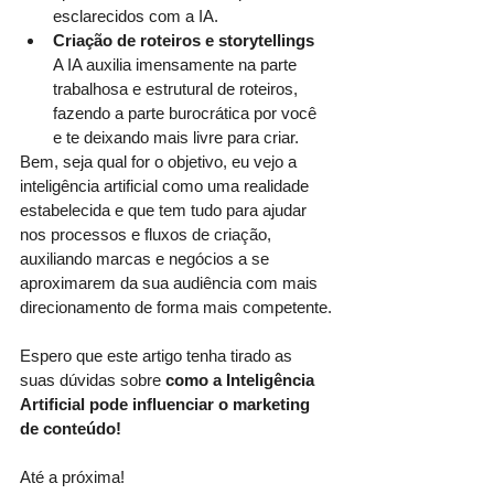
esclarecidos com a IA.
Criação de roteiros e storytellings
A IA auxilia imensamente na parte 
trabalhosa e estrutural de roteiros, 
fazendo a parte burocrática por você 
e te deixando mais livre para criar. 
Bem, seja qual for o objetivo, eu vejo a 
inteligência artificial como uma realidade 
estabelecida e que tem tudo para ajudar 
nos processos e fluxos de criação, 
auxiliando marcas e negócios a se 
aproximarem da sua audiência com mais 
direcionamento de forma mais competente.
Espero que este artigo tenha tirado as 
suas dúvidas sobre 
como a Inteligência 
Artificial pode influenciar o marketing 
de conteúdo!
Até a próxima!