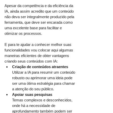
Apesar da competência e da eficiência da 
IA, ainda assim acredito que um conteúdo 
não deva ser integralmente produzido pela 
ferramenta, que deve ser encarada como 
uma excelente base para facilitar e 
otimizar os processos.
E para te ajudar a conhecer melhor suas 
funcionalidades vou colocar aqui algumas 
maneiras eficientes de obter vantagens 
criando seus conteúdos com IA:
Criação de conteúdos atraentes
Utilizar a IA para resumir um conteúdo 
robusto ou aprimorar uma ideia pode 
ser uma ótima estratégia para chamar 
a atenção do seu público. 
Apoiar suas pesquisas
Temas complexos e desconhecidos, 
onde há a necessidade de 
aprofundamento também podem ser 