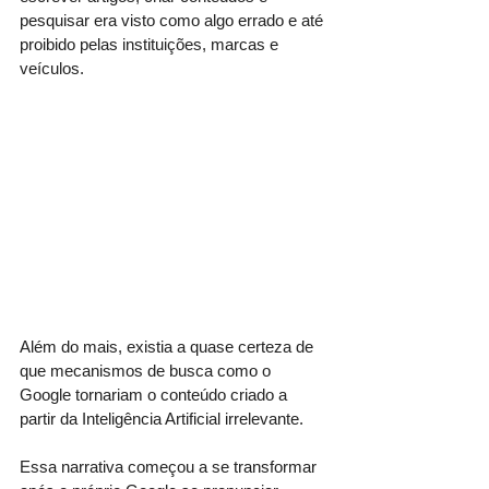
pesquisar era visto como algo errado e até 
proibido pelas instituições, marcas e 
veículos.
Além do mais, existia a quase certeza de 
que mecanismos de busca como o 
Google tornariam o conteúdo criado a 
partir da Inteligência Artificial irrelevante.
Essa narrativa começou a se transformar 