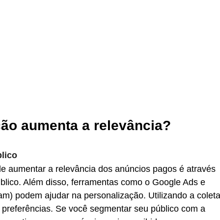
ão aumenta a relevância?
lico
e aumentar a relevância dos anúncios pagos é através 
blico. Além disso, ferramentas como o Google Ads e 
m) podem ajudar na personalização. Utilizando a coleta
preferências. Se você segmentar seu público com a 