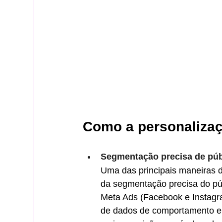
Como a personalizaç
Segmentação precisa de púb
Uma das principais maneiras d
da segmentação precisa do pú
Meta Ads (Facebook e Instagra
de dados de comportamento e 