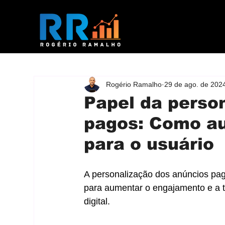
Rogério Ramalho
29 de ago. de 202
Papel da perso
pagos: Como au
para o usuário
A personalização dos anúncios pag
para aumentar o engajamento e a 
digital.