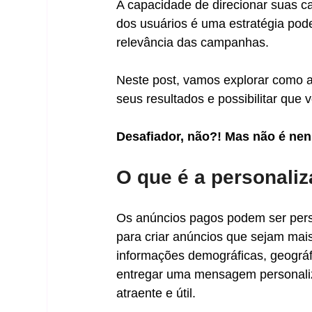
A capacidade de direcionar suas 
dos usuários é uma estratégia pod
relevância das campanhas. 
Neste post, vamos explorar como a
seus resultados e possibilitar que
Desafiador, não?! Mas não é ne
O que é a personali
Os anúncios pagos podem ser pers
para criar anúncios que sejam mais
informações demográficas, geográf
entregar uma mensagem personaliz
atraente e útil.