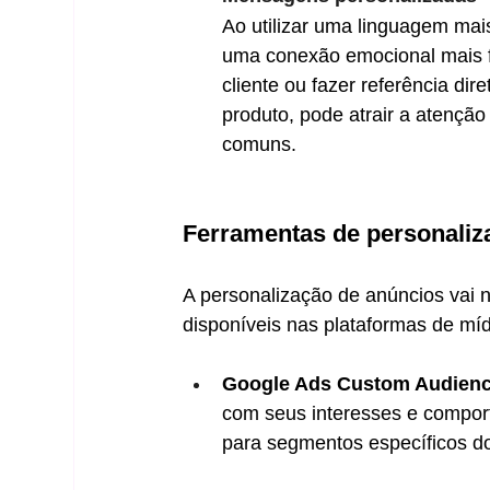
Ao utilizar uma linguagem mai
uma conexão emocional mais fo
cliente ou fazer referência d
produto, pode atrair a atenção
comuns.
Ferramentas de personaliz
A personalização de anúncios vai n
disponíveis nas plataformas de míd
Google Ads Custom Audienc
com seus interesses e comport
para segmentos específicos do