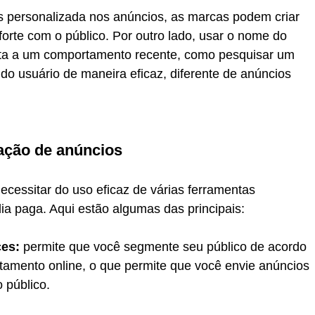
s personalizada nos anúncios, as marcas podem criar 
rte com o público. Por outro lado, usar o nome do 
ireta a um comportamento recente, como pesquisar um 
 do usuário de maneira eficaz, diferente de anúncios 
ação de anúncios
ecessitar do uso eficaz de várias ferramentas 
ia paga. Aqui estão algumas das principais:
es:
 permite que você segmente seu público de acordo 
amento online, o que permite que você envie anúncios 
 público.