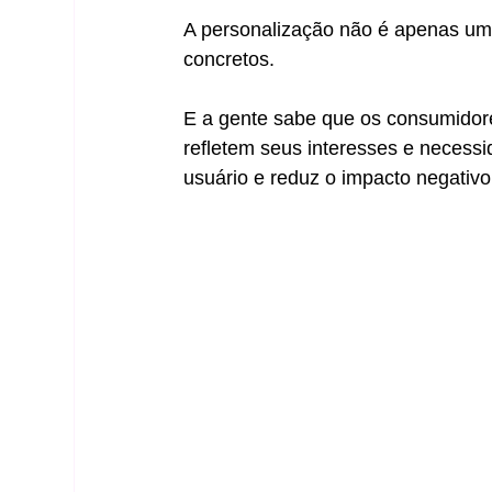
A personalização não é apenas uma
concretos.
E a gente sabe que os consumidor
refletem seus interesses e necessi
usuário e reduz o impacto negativo