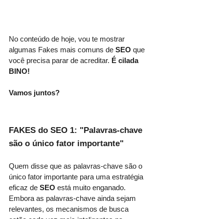
No conteúdo de hoje, vou te mostrar 
algumas Fakes mais comuns de 
SEO
 que 
você precisa parar de acreditar. 
É cilada 
BINO!
Vamos juntos?
FAKES do SEO 1: "Palavras-chave 
são o único fator importante"
Quem disse que as palavras-chave são o 
único fator importante para uma estratégia 
eficaz de 
SEO
 está muito enganado. 
Embora as palavras-chave ainda sejam 
relevantes, os mecanismos de busca 