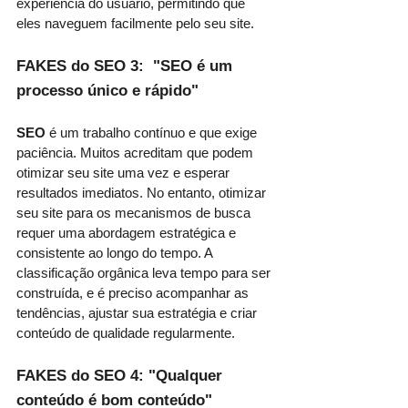
experiência do usuário, permitindo que 
eles naveguem facilmente pelo seu site.
FAKES do SEO 3:  "SEO é um 
processo único e rápido"
SEO
 é um trabalho contínuo e que exige 
paciência. Muitos acreditam que podem 
otimizar seu site uma vez e esperar 
resultados imediatos. No entanto, otimizar 
seu site para os mecanismos de busca 
requer uma abordagem estratégica e 
consistente ao longo do tempo. A 
classificação orgânica leva tempo para ser 
construída, e é preciso acompanhar as 
tendências, ajustar sua estratégia e criar 
conteúdo de qualidade regularmente.
FAKES do SEO 4: "Qualquer 
conteúdo é bom conteúdo"