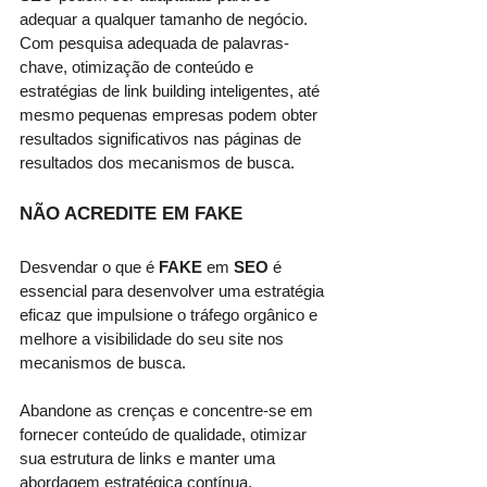
adequar a qualquer tamanho de negócio. 
Com pesquisa adequada de palavras-
chave, otimização de conteúdo e 
estratégias de link building inteligentes, até 
mesmo pequenas empresas podem obter 
resultados significativos nas páginas de 
resultados dos mecanismos de busca.
NÃO ACREDITE EM FAKE
Desvendar o que é 
FAKE 
em 
SEO
 é 
essencial para desenvolver uma estratégia 
eficaz que impulsione o tráfego orgânico e 
melhore a visibilidade do seu site nos 
mecanismos de busca. 
Abandone as crenças e concentre-se em 
fornecer conteúdo de qualidade, otimizar 
sua estrutura de links e manter uma 
abordagem estratégica contínua. 