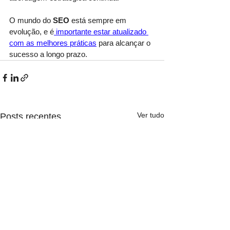
O mundo do 
SEO
 está sempre em 
evolução, e é
 importante estar atualizado 
com as melhores práticas
 para alcançar o 
sucesso a longo prazo.
Ver tudo
Posts recentes