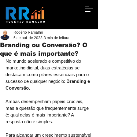
Rogério Ramalho
5 de out. de 2023
3 min de leitura
Branding ou Conversão? O
que é mais importante?
No mundo acelerado e competitivo do 
marketing digital, duas estratégias se 
destacam como pilares essenciais para o 
sucesso de qualquer negócio: 
Branding e 
Conversão.
Ambas desempenham papéis cruciais, 
mas a questão que frequentemente surge 
é: qual delas é mais importante? A 
resposta não é simples. 
Para alcançar um crescimento sustentável 