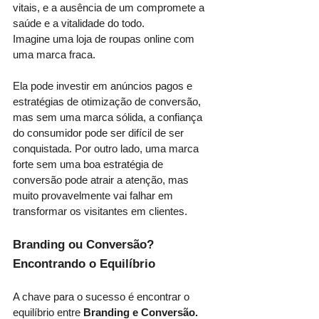
vitais, e a ausência de um compromete a 
saúde e a vitalidade do todo.
Imagine uma loja de roupas online com 
uma marca fraca. 
Ela pode investir em anúncios pagos e 
estratégias de otimização de conversão, 
mas sem uma marca sólida, a confiança 
do consumidor pode ser difícil de ser 
conquistada. Por outro lado, uma marca 
forte sem uma boa estratégia de 
conversão pode atrair a atenção, mas 
muito provavelmente vai falhar em 
transformar os visitantes em clientes.
Branding ou Conversão? 
Encontrando o Equilíbrio
A chave para o sucesso é encontrar o 
equilíbrio entre
 Branding e Conversão.