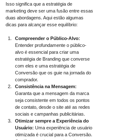
Isso significa que a estratégia de 
marketing deve ser uma fusão entre essas 
duas abordagens. Aqui estão algumas 
dicas para alcançar esse equilíbrio:
Compreender o Público-Alvo: 
Entender profundamente o público-
alvo é essencial para criar uma 
estratégia de Branding que converse 
com eles e uma estratégia de 
Conversão que os guie na jornada do 
comprador.
Consistência na Mensagem: 
Garanta que a mensagem da marca 
seja consistente em todos os pontos 
de contato, desde o site até as redes 
sociais e campanhas publicitárias.
Otimizar sempre a Experiência do 
Usuário: 
Uma experiência de usuário 
otimizada é crucial para a Conversão. 