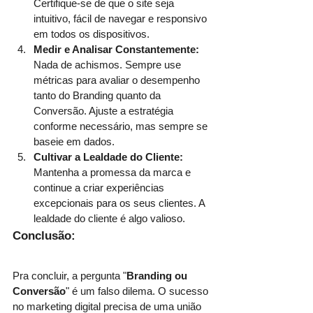
Certifique-se de que o site seja 
intuitivo, fácil de navegar e responsivo 
em todos os dispositivos.
Medir e Analisar Constantemente: 
Nada de achismos. Sempre use 
métricas para avaliar o desempenho 
tanto do Branding quanto da 
Conversão. Ajuste a estratégia 
conforme necessário, mas sempre se 
baseie em dados.
Cultivar a Lealdade do Cliente: 
Mantenha a promessa da marca e 
continue a criar experiências 
excepcionais para os seus clientes. A 
lealdade do cliente é algo valioso.
Conclusão:
Pra concluir, a pergunta "
Branding ou 
Conversão
" é um falso dilema. O sucesso 
no marketing digital precisa de uma união 