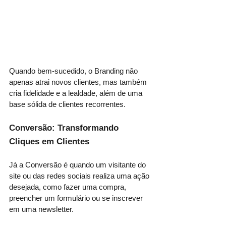
Quando bem-sucedido, o Branding não 
apenas atrai novos clientes, mas também 
cria fidelidade e a lealdade, além de uma 
base sólida de clientes recorrentes.
Conversão: Transformando 
Cliques em Clientes
Já a Conversão é quando um visitante do 
site ou das redes sociais realiza uma ação 
desejada, como fazer uma compra, 
preencher um formulário ou se inscrever 
em uma newsletter. 