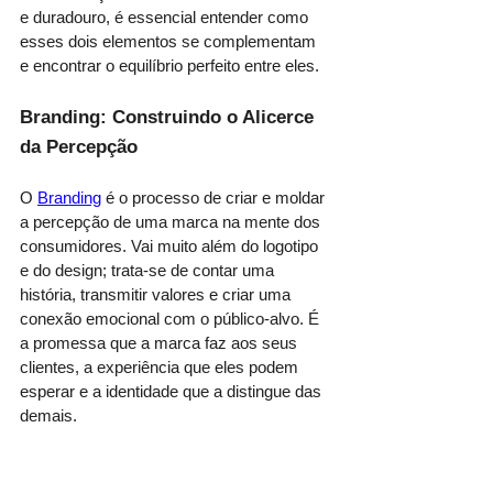
e duradouro, é essencial entender como 
esses dois elementos se complementam 
e encontrar o equilíbrio perfeito entre eles.
Branding: Construindo o Alicerce 
da Percepção
O 
Branding
 é o processo de criar e moldar 
a percepção de uma marca na mente dos 
consumidores. Vai muito além do logotipo 
e do design; trata-se de contar uma 
história, transmitir valores e criar uma 
conexão emocional com o público-alvo. É 
a promessa que a marca faz aos seus 
clientes, a experiência que eles podem 
esperar e a identidade que a distingue das 
demais.