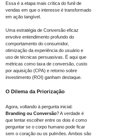
Essa é a etapa mais crítica do funil de 
vendas em que o interesse é transformado 
em ação tangível.
Uma estratégia de Conversão eficaz 
envolve entendimento profundo do 
comportamento do consumidor, 
otimização da experiência do usuário e 
uso de técnicas persuasivas. É aqui que 
métricas como taxa de conversão, custo 
por aquisição (CPA) e retorno sobre 
investimento (ROI) ganham destaque.
O Dilema da Priorização
Agora, voltando à pergunta inicial:
Branding ou Conversão
? A verdade é 
que tentar escolher entre os dois é como 
perguntar se o corpo humano pode ficar 
sem o coração ou os pulmões. Ambos são 