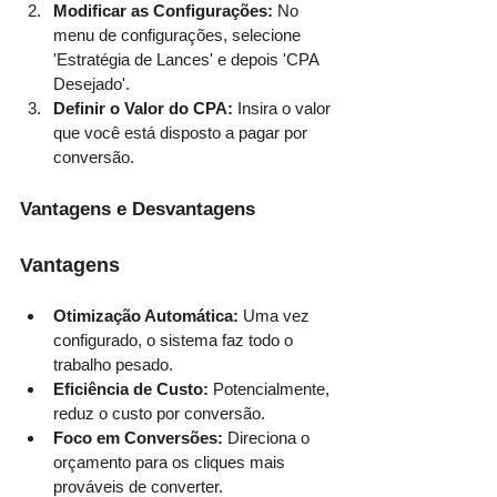
Modificar as Configurações:
 No 
menu de configurações, selecione 
'Estratégia de Lances' e depois 'CPA 
Desejado'.
Definir o Valor do CPA:
 Insira o valor 
que você está disposto a pagar por 
conversão.
Vantagens e Desvantagens
Vantagens
Otimização Automática: 
Uma vez 
configurado, o sistema faz todo o 
trabalho pesado.
Eficiência de Custo:
 Potencialmente, 
reduz o custo por conversão.
Foco em Conversões:
 Direciona o 
orçamento para os cliques mais 
prováveis de converter.