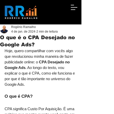
Rogério Ramalho
4 de jan. de 2024
2 min de leitura
O que é o CPA Desejado no
Google Ads?
Hoje, quero compartilhar com vocês algo 
que revolucionou minha maneira de fazer 
publicidade online: o 
CPA Desejado no 
Google Ads
. Ao longo do texto, vou 
explicar o que é CPA, como ele funciona e 
por que é tão importante no universo do 
Google Ads.
O que é CPA?
CPA significa Custo Por Aquisição. É uma 