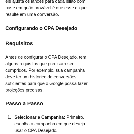
ele ajusta os lances para cada leilão com 
base em quão provável é que esse clique 
resulte em uma conversão.
Configurando o CPA Desejado
Requisitos
Antes de configurar o CPA Desejado, tem 
alguns requisitos que precisam ser 
cumpridos. Por exemplo, sua campanha 
deve ter um histórico de conversões 
suficientes para que o Google possa fazer 
projeções precisas.
Passo a Passo
Selecionar a Campanha: 
Primeiro, 
escolha a campanha em que deseja 
usar o CPA Desejado.