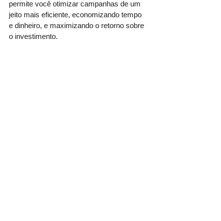
permite você otimizar campanhas de um 
jeito mais eficiente, economizando tempo 
e dinheiro, e maximizando o retorno sobre 
o investimento.
Ver tudo
Posts recentes