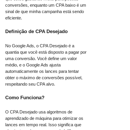
conversões, enquanto um CPA baixo é um 
sinal de que minha campanha está sendo 
eficiente.
Definição de CPA Desejado
No Google Ads, o CPA Desejado é a 
quantia que você está disposto a pagar por 
uma conversão. Você define um valor 
médio, e o Google Ads ajusta 
automaticamente os lances para tentar 
obter o máximo de conversões possível, 
respeitando seu CPA alvo.
Como Funciona?
O CPA Desejado usa algoritmos de 
aprendizado de máquina para otimizar os 
lances em tempo real. Isso significa que 