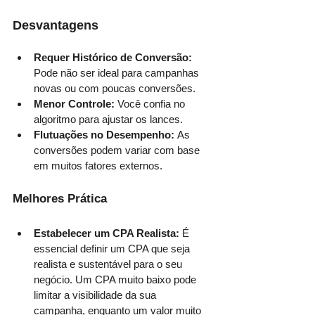
Desvantagens
Requer Histórico de Conversão: 
Pode não ser ideal para campanhas 
novas ou com poucas conversões.
Menor Controle: 
Você confia no 
algoritmo para ajustar os lances.
Flutuações no Desempenho: 
As 
conversões podem variar com base 
em muitos fatores externos.
Melhores Prática
Estabelecer um CPA Realista:
 É 
essencial definir um CPA que seja 
realista e sustentável para o seu 
negócio. Um CPA muito baixo pode 
limitar a visibilidade da sua 
campanha, enquanto um valor muito 