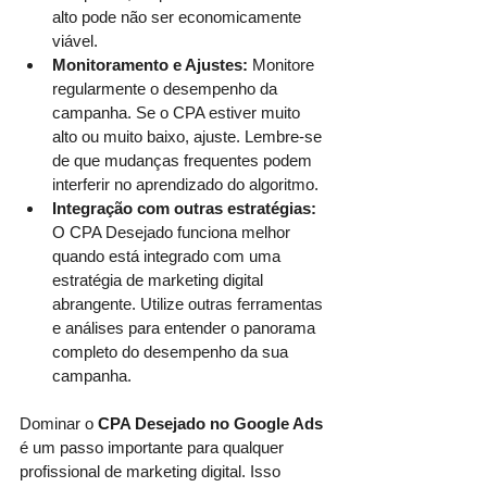
alto pode não ser economicamente 
viável.
Monitoramento e Ajustes:
 Monitore 
regularmente o desempenho da 
campanha. Se o CPA estiver muito 
alto ou muito baixo, ajuste. Lembre-se 
de que mudanças frequentes podem 
interferir no aprendizado do algoritmo.
Integração com outras estratégias: 
O CPA Desejado funciona melhor 
quando está integrado com uma 
estratégia de marketing digital 
abrangente. Utilize outras ferramentas 
e análises para entender o panorama 
completo do desempenho da sua 
campanha.
Dominar o 
CPA Desejado no Google Ads
é um passo importante para qualquer 
profissional de marketing digital. Isso 