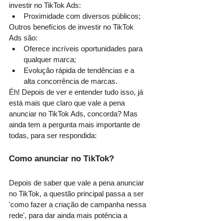
investir no TikTok Ads:
Proximidade com diversos públicos;
Outros benefícios de investir no TikTok 
Ads são:
Oferece incríveis oportunidades para 
qualquer marca;
Evolução rápida de tendências e a 
alta concorrência de marcas.
Éh! Depois de ver e entender tudo isso, já 
está mais que claro que vale a pena 
anunciar no TikTok Ads, concorda? Mas 
ainda tem a pergunta mais importante de 
todas, para ser respondida: 
Como anunciar no TikTok?
Depois de saber que vale a pena anunciar 
no TikTok, a questão principal passa a ser 
'como fazer a criação de campanha nessa 
rede', para dar ainda mais potência a 