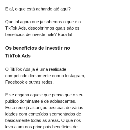
E aí, o que está achando até aqui?
Que tal agora que já sabemos o que é o 
TikTok Ads, descobrirmos quais são os 
benefícios de investir nele? Bora lá!
Os benefícios de investir no 
TikTok Ads
O TikTok Ads já é uma realidade 
competindo diretamente com o Instagram, 
Facebook e outras redes.
E se engana aquele que pensa que o seu 
público dominante é de adolescentes. 
Essa rede já alcançou pessoas de várias 
idades com conteúdos segmentados de 
basicamente todas as áreas. O que nos 
leva a um dos principais benefícios de 