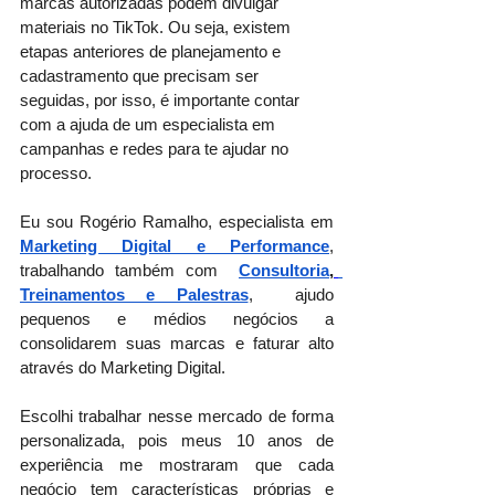
marcas autorizadas podem divulgar 
materiais no TikTok. Ou seja, existem 
etapas anteriores de planejamento e 
cadastramento que precisam ser 
seguidas, por isso, é importante contar 
com a ajuda de um especialista em 
campanhas e redes para te ajudar no 
processo. 
Eu sou Rogério Ramalho, especialista em 
Marketing Digital e Performance
, 
trabalhando também com
Consultoria
,
Treinamentos e Palestras
,  ajudo 
pequenos e médios negócios a 
consolidarem suas marcas e faturar alto 
através do Marketing Digital.
Escolhi trabalhar nesse mercado de forma 
personalizada, pois meus 10 anos de 
experiência me mostraram que cada 
negócio tem características próprias e 