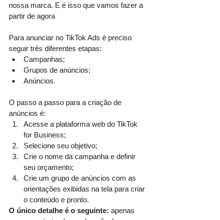
nossa marca. E é isso que vamos fazer a 
partir de agora
Para anunciar no TikTok Ads é preciso 
seguir três diferentes etapas: 
Campanhas;
Grupos de anúncios;
Anúncios.
O passo a passo para a criação de 
anúncios é:
Acesse a plataforma web do TikTok 
for Business;
Selecione seu objetivo;
Crie o nome da campanha e definir 
seu orçamento;
Crie um grupo de anúncios com as 
orientações exibidas na tela para criar 
o conteúdo e pronto.
O único detalhe é o seguinte:
 apenas 