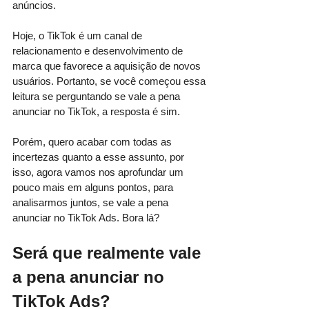
anúncios.
Hoje, o TikTok é um canal de 
relacionamento e desenvolvimento de 
marca que favorece a aquisição de novos 
usuários. Portanto, se você começou essa 
leitura se perguntando se vale a pena 
anunciar no TikTok, a resposta é sim. 
Porém, quero acabar com todas as 
incertezas quanto a esse assunto, por 
isso, agora vamos nos aprofundar um 
pouco mais em alguns pontos, para 
analisarmos juntos, se vale a pena 
anunciar no TikTok Ads. Bora lá?
Será que realmente vale 
a pena anunciar no 
TikTok Ads?