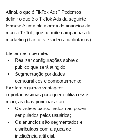
Afinal, o que é TikTok Ads? Podemos 
definir o que é o TikTok Ads da seguinte 
formas: é uma plataforma de anúncios da 
marca TikTok, que permite campanhas de 
marketing (banners e vídeos publicitários).
Ele também permite:
Realizar configurações sobre o 
público que será atingido;
Segmentação por dados 
demográficos e comportamento;
Existem algumas vantagens 
importantíssimas para quem utiliza esse 
meio, as duas principais são:
Os vídeos patrocinados não podem 
ser pulados pelos usuários;
Os anúncios são segmentados e 
distribuídos com a ajuda de 
inteligência artificial.