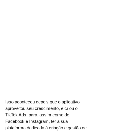
Isso aconteceu depois que o aplicativo 
aproveitou seu crescimento, e criou o 
TikTok Ads, para, assim como do 
Facebook e Instagram, ter a sua 
plataforma dedicada à criação e gestão de 