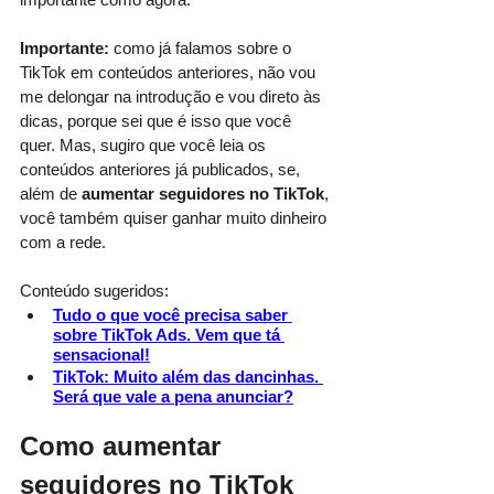
Importante:
 como já falamos sobre o 
TikTok em conteúdos anteriores, não vou 
me delongar na introdução e vou direto às 
dicas, porque sei que é isso que você 
quer. Mas, sugiro que você leia os 
conteúdos anteriores já publicados, se, 
além de 
aumentar seguidores no TikTok
, 
você também quiser ganhar muito dinheiro 
com a rede. 
Conteúdo sugeridos:
Tudo o que você precisa saber 
sobre TikTok Ads. Vem que tá 
sensacional!
TikTok: Muito além das dancinhas. 
Será que vale a pena anunciar
?
Como aumentar 
seguidores no TikTok 