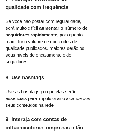
qualidade com frequência
Se você não postar com regularidade, 
será muito difícil 
aumentar o número de 
seguidores rapidamente
, pois quanto 
maior for o volume de conteúdos de 
qualidade publicados, maiores serão os 
seus níveis de engajamento e de 
seguidores. 
8. Use hashtags 
Use as hashtags porque elas serão 
essenciais para impulsionar o alcance dos 
seus conteúdos na rede. 
9. Interaja com contas de 
influenciadores, empresas e fãs