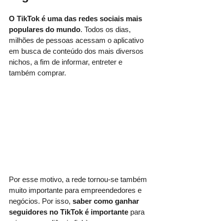
O TikTok é uma das redes sociais mais 
populares do mundo
. Todos os dias, 
milhões de pessoas acessam o aplicativo 
em busca de conteúdo dos mais diversos 
nichos, a fim de informar, entreter e 
também comprar. 
Por esse motivo, a rede tornou-se também 
muito importante para empreendedores e 
negócios. Por isso, 
saber como ganhar 
seguidores no TikTok é importante
 para 