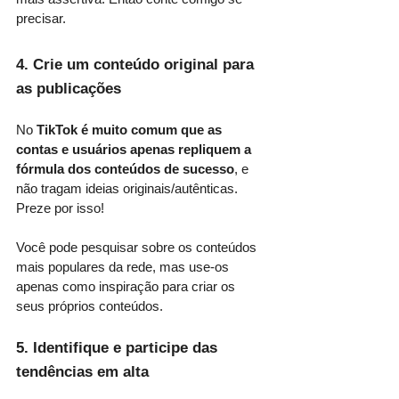
precisar.
4. Crie um conteúdo original para 
as publicações
No 
TikTok é muito comum que as 
contas e usuários apenas repliquem a 
fórmula dos conteúdos de sucesso
, e 
não tragam ideias originais/autênticas. 
Preze por isso!
Você pode pesquisar sobre os conteúdos 
mais populares da rede, mas use-os 
apenas como inspiração para criar os 
seus próprios conteúdos. 
5. Identifique e participe das 
tendências em alta