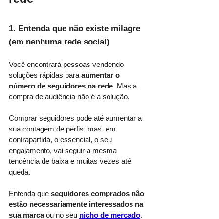
1. Entenda que não existe milagre 
(em nenhuma rede social)
Você encontrará pessoas vendendo 
soluções rápidas para 
aumentar o 
número de seguidores na rede
. Mas a 
compra de audiência não é a solução.
Comprar seguidores pode até aumentar a 
sua contagem de perfis, mas, em 
contrapartida, o essencial, o seu 
engajamento, vai seguir a mesma 
tendência de baixa e muitas vezes até 
queda. 
Entenda que 
seguidores comprados não 
estão necessariamente interessados na 
sua marca
 ou no seu
nicho de mercado
. 