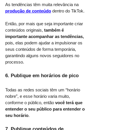
As tendências têm muita relevância na
produção de conteúdo
 dentro do TikTok. 
Então, por mais que seja importante criar 
conteúdos originais, 
também é 
importante acompanhar as tendências, 
pois, elas podem ajudar a impulsionar os 
seus conteúdos de forma temporária, 
garantindo alguns novos seguidores no 
processo.
6. Publique em horários de pico 
Todas as redes sociais têm um “horário 
nobre”, e esse horário varia muito, 
conforme o público, então 
você terá que 
entender o seu público para entender o 
seu horário
. 
7. Publique conteúdos de 