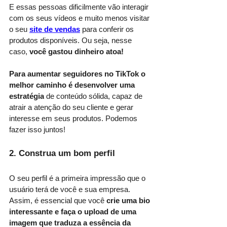
E essas pessoas dificilmente vão interagir 
com os seus vídeos e muito menos visitar 
o seu
site de vendas
 para conferir os 
produtos disponíveis. Ou seja, nesse 
caso, 
você gastou dinheiro atoa! 
Para aumentar seguidores no TikTok o 
melhor caminho é desenvolver uma 
estratégia
 de conteúdo sólida, capaz de 
atrair a atenção do seu cliente e gerar 
interesse em seus produtos. Podemos 
fazer isso juntos!
2. Construa um bom perfil
O seu perfil é a primeira impressão que o 
usuário terá de você e sua empresa. 
Assim, é essencial que você 
crie uma bio 
interessante e faça o upload de uma 
imagem que traduza a essência da 