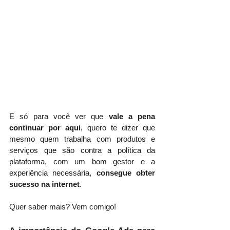
E só para você ver que 
vale a pena 
continuar por aqui
, quero te dizer que 
mesmo quem trabalha com produtos e 
serviços que são contra a política da 
plataforma, com um bom gestor e a 
experiência necessária,
 consegue obter 
sucesso na internet
. 
Quer saber mais? Vem comigo!