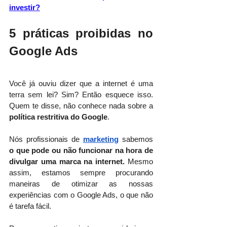
investir?
5 práticas proibidas no 
Google Ads
Você já ouviu dizer que a internet é uma 
terra sem lei? Sim? Então esquece isso. 
Quem te disse, não conhece nada sobre a 
política restritiva do Google
.
Nós profissionais de
marketing
 sabemos 
o que pode ou não funcionar na hora de 
divulgar uma marca na internet.
 Mesmo 
assim, estamos sempre procurando 
maneiras de otimizar as nossas 
experiências com o Google Ads, o que não 
é tarefa fácil.