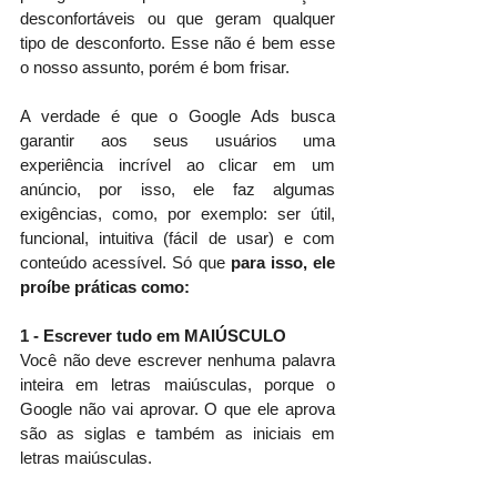
desconfortáveis ​​ou que geram qualquer 
tipo de desconforto. Esse não é bem esse 
o nosso assunto, porém é bom frisar.
A verdade é que o Google Ads busca 
garantir aos seus usuários uma 
experiência incrível ao clicar em um 
anúncio, por isso, ele faz algumas 
exigências, como, por exemplo: ser útil, 
funcional, intuitiva (fácil de usar) e com 
conteúdo acessível. Só que 
para isso, ele 
proíbe práticas como:
1 - Escrever tudo em MAIÚSCULO
Você não deve escrever nenhuma palavra 
inteira em letras maiúsculas, porque o 
Google não vai aprovar. O que ele aprova 
são as siglas e também as iniciais em 
letras maiúsculas.