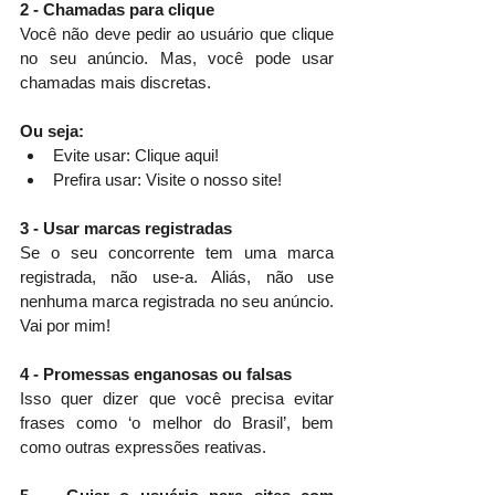
2 - Chamadas para clique
Você não deve pedir ao usuário que clique 
no seu anúncio. Mas, você pode usar 
chamadas mais discretas. 
Ou seja:
Evite usar: Clique aqui!
Prefira usar: Visite o nosso site!
3 - Usar marcas registradas 
Se o seu concorrente tem uma marca 
registrada, não use-a. Aliás, não use 
nenhuma marca registrada no seu anúncio. 
Vai por mim!
4 - Promessas enganosas ou falsas
Isso quer dizer que você precisa evitar 
frases como ‘o melhor do Brasil’, bem 
como outras expressões reativas.