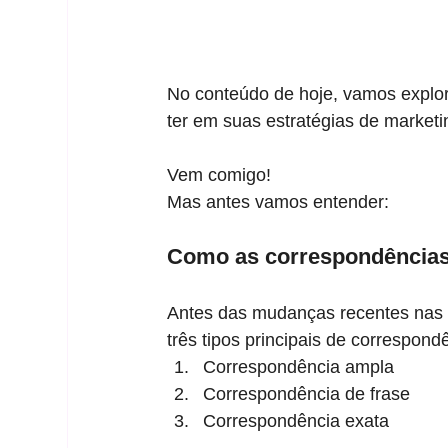
No conteúdo de hoje, vamos explor
ter em suas estratégias de marketin
Vem comigo!
Mas antes vamos entender:
Como as correspondências
Antes das mudanças recentes nas
três tipos principais de correspond
Correspondência ampla
Correspondência de frase
Correspondência exata 