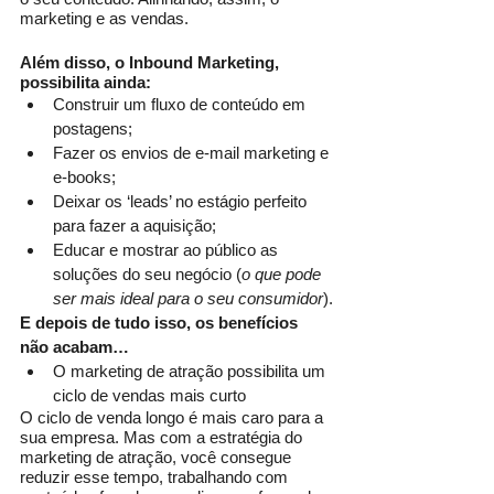
marketing e as vendas.
Além disso, o Inbound Marketing, 
possibilita ainda:
Construir um fluxo de conteúdo em 
postagens;
Fazer os envios de e-mail marketing e 
e-books;
Deixar os ‘leads’ no estágio perfeito 
para fazer a aquisição;
Educar e mostrar ao público as 
soluções do seu negócio (
o que pode 
ser mais ideal para o seu consumidor
).
E depois de tudo isso, os benefícios 
não acabam…
O marketing de atração possibilita um 
ciclo de vendas mais curto
O ciclo de venda longo é mais caro para a 
sua empresa. Mas com a estratégia do 
marketing de atração, você consegue 
reduzir esse tempo, trabalhando com 