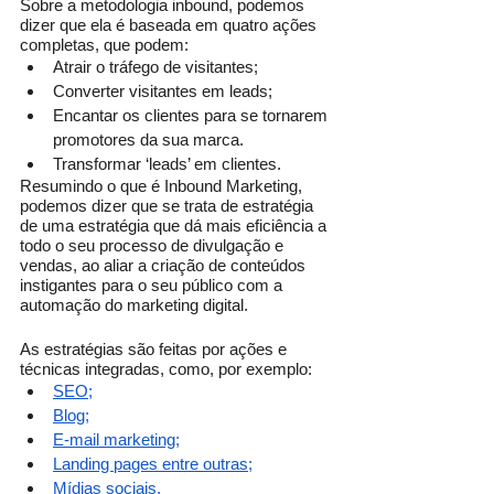
Sobre a metodologia inbound, podemos 
dizer que ela é baseada em quatro ações 
completas, que podem: 
Atrair o tráfego de visitantes;
Converter visitantes em leads;
Encantar os clientes para se tornarem 
promotores da sua marca.
Transformar ‘leads’ em clientes.
Resumindo o que é Inbound Marketing, 
podemos dizer que se trata de estratégia 
de uma estratégia que dá mais eficiência a 
todo o seu processo de divulgação e 
vendas, ao aliar a criação de conteúdos 
instigantes para o seu público com a 
automação do marketing digital.
As estratégias são feitas por ações e 
técnicas integradas, como, por exemplo:
SEO;
Blog;
E-mail marketing;
Landing pages entre outras;
Mídias sociais.