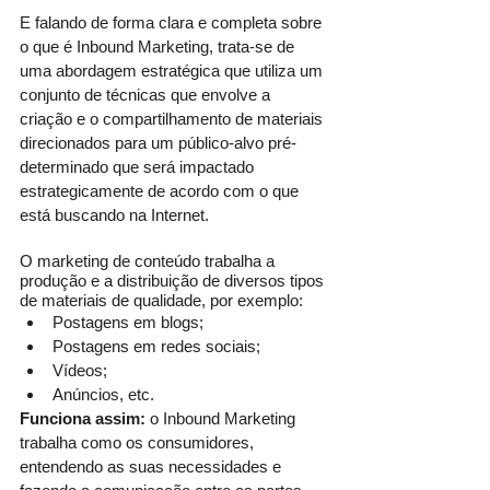
E falando de forma clara e completa sobre 
o que é Inbound Marketing, trata-se de 
uma abordagem estratégica que utiliza um 
conjunto de técnicas que envolve a 
criação e o compartilhamento de materiais 
direcionados para um público-alvo pré-
determinado que será impactado 
estrategicamente de acordo com o que 
está buscando na Internet. 
O marketing de conteúdo trabalha a 
produção e a distribuição de diversos tipos 
de materiais de qualidade, por exemplo:
Postagens em blogs;
Postagens em redes sociais;
Vídeos;
Anúncios, etc. 
Funciona assim: 
o Inbound Marketing 
trabalha como os consumidores, 
entendendo as suas necessidades e 