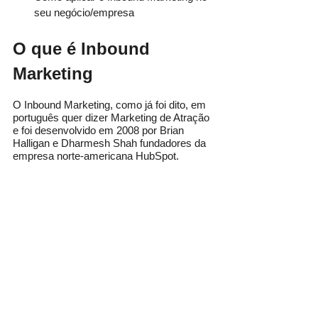
seu negócio/empresa
O que é Inbound 
Marketing
O Inbound Marketing, como já foi dito, em 
português quer dizer Marketing de Atração 
e foi desenvolvido em 2008 por Brian 
Halligan e Dharmesh Shah fundadores da 
empresa norte-americana HubSpot.