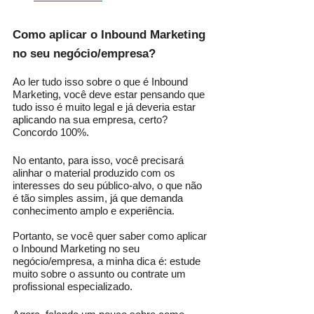
Como aplicar o Inbound Marketing 
no seu negócio/empresa?
Ao ler tudo isso sobre o que é Inbound 
Marketing, você deve estar pensando que 
tudo isso é muito legal e já deveria estar 
aplicando na sua empresa, certo? 
Concordo 100%.
No entanto, para isso, você precisará 
alinhar o material produzido com os 
interesses do seu público-alvo, o que não 
é tão simples assim, já que demanda 
conhecimento amplo e experiência.
Portanto, se você quer saber como aplicar 
o Inbound Marketing no seu 
negócio/empresa, a minha dica é: estude 
muito sobre o assunto ou contrate um 
profissional especializado. 